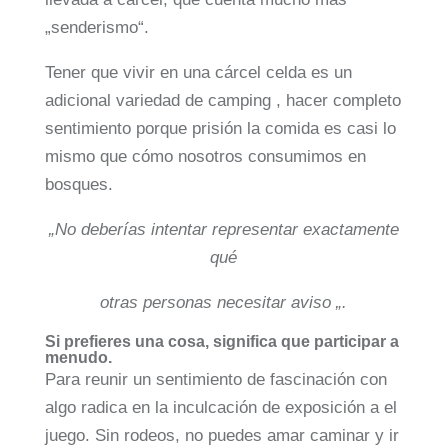
„senderismo“.
Tener que vivir en una cárcel celda es un
adicional variedad de camping , hacer completo
sentimiento porque prisión la comida es casi lo
mismo que cómo nosotros consumimos en
bosques.
„No deberías intentar representar exactamente
qué
otras personas necesitar aviso „.
Si prefieres una cosa, significa que participar a
menudo.
Para reunir un sentimiento de fascinación con
algo radica en la inculcación de exposición a el
juego. Sin rodeos, no puedes amar caminar y ir