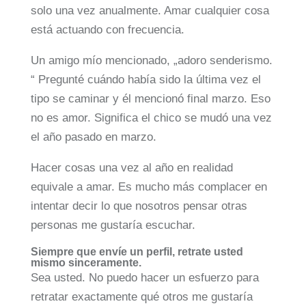
solo una vez anualmente. Amar cualquier cosa
está actuando con frecuencia.
Un amigo mío mencionado, „adoro senderismo.
“ Pregunté cuándo había sido la última vez el
tipo se caminar y él mencionó final marzo. Eso
no es amor. Significa el chico se mudó una vez
el año pasado en marzo.
Hacer cosas una vez al año en realidad
equivale a amar. Es mucho más complacer en
intentar decir lo que nosotros pensar otras
personas me gustaría escuchar.
Siempre que envíe un perfil, retrate usted
mismo sinceramente.
Sea usted. No puedo hacer un esfuerzo para
retratar exactamente qué otros me gustaría