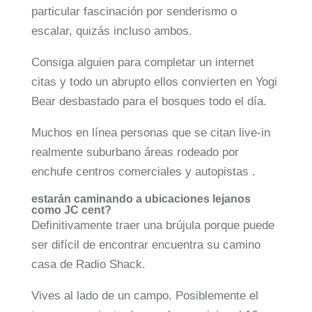
particular fascinación por senderismo o
escalar, quizás incluso ambos.
Consiga alguien para completar un internet
citas y todo un abrupto ellos convierten en Yogi
Bear desbastado para el bosques todo el día.
Muchos en línea personas que se citan live-in
realmente suburbano áreas rodeado por
enchufe centros comerciales y autopistas .
estarán caminando a ubicaciones lejanos
como JC cent?
Definitivamente traer una brújula porque puede
ser difícil de encontrar encuentra su camino
casa de Radio Shack.
Vives al lado de un campo. Posiblemente el