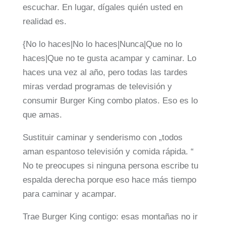
escuchar. En lugar, dígales quién usted en
realidad es.
{No lo haces|No lo haces|Nunca|Que no lo
haces|Que no te gusta acampar y caminar. Lo
haces una vez al año, pero todas las tardes
miras verdad programas de televisión y
consumir Burger King combo platos. Eso es lo
que amas.
Sustituir caminar y senderismo con „todos
aman espantoso televisión y comida rápida. “
No te preocupes si ninguna persona escribe tu
espalda derecha porque eso hace más tiempo
para caminar y acampar.
Trae Burger King contigo: esas montañas no ir