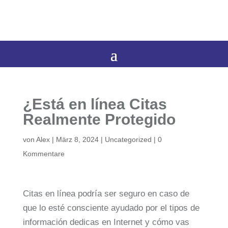
¿Está en línea Citas
Realmente Protegido
von
Alex
|
März 8, 2024
|
Uncategorized
|
0
Kommentare
Citas en línea podría ser seguro en caso de
que lo esté consciente ayudado por el tipos de
información dedicas en Internet y cómo vas